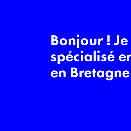
Bonjour ! Je
spécialisé e
en Bretagne