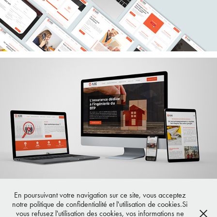
En poursuivant votre navigation sur ce site, vous acceptez
Voir le site.
notre politique de confidentialité et l'utilisation de cookies.Si
vous refusez l'utilisation des cookies, vos informations ne